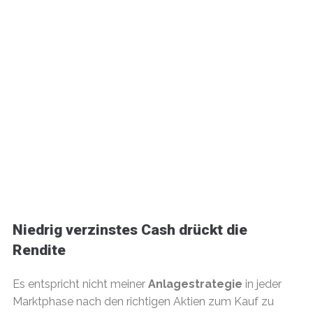
Niedrig verzinstes Cash drückt die
Rendite
Es entspricht nicht meiner
Anlagestrategie
in jeder
Marktphase nach den richtigen Aktien zum Kauf zu