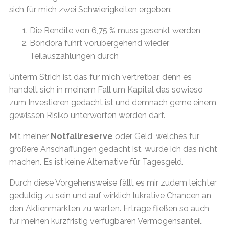
sich für mich zwei Schwierigkeiten ergeben:
Die Rendite von 6,75 % muss gesenkt werden
Bondora führt vorübergehend wieder
Teilauszahlungen durch
Unterm Strich ist das für mich vertretbar, denn es
handelt sich in meinem Fall um Kapital das sowieso
zum Investieren gedacht ist und demnach gerne einem
gewissen Risiko unterworfen werden darf.
Mit meiner
Notfallreserve
oder Geld, welches für
größere Anschaffungen gedacht ist, würde ich das nicht
machen. Es ist keine Alternative für Tagesgeld.
Durch diese Vorgehensweise fällt es mir zudem leichter
geduldig zu sein und auf wirklich lukrative Chancen an
den Aktienmärkten zu warten. Erträge fließen so auch
für meinen kurzfristig verfügbaren Vermögensanteil.