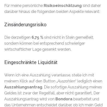
Für meine persönliche
Risikoeinschätzung
sind daher
darüber hinaus die folgenden beiden Aspekte relevant:
Zinsänderungsrisiko
Die derzeitigen
6,75 %
sind nicht in Stein gemeißelt,
sondern können bei entsprechend schwieriger
wirtschaftlicher Lage gesenkt werden.
Eingeschränkte Liquidität
Wenn ich eine Auszahlung veranlasse, stelle ich mit
meinem Klick auf den Button „
Auszahlen
“ lediglich einen
Auszahlungsantrag
. Die sofortige Auszahlung meines
Geldes ist zwar der Regelfall, aber nicht garantiert. Der
Auszahlungsantrag wird von
Bondora
bearbeitet und
das Unternehmen entscheidet darüber, ob ich mein Geld