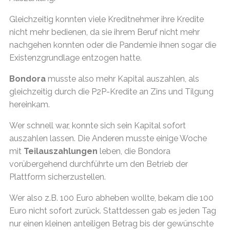
Gleichzeitig konnten viele Kreditnehmer ihre Kredite
nicht mehr bedienen, da sie ihrem Beruf nicht mehr
nachgehen konnten oder die Pandemie ihnen sogar die
Existenzgrundlage entzogen hatte.
Bondora
musste also mehr Kapital auszahlen, als
gleichzeitig durch die P2P-Kredite an Zins und Tilgung
hereinkam.
Wer schnell war, konnte sich sein Kapital sofort
auszahlen lassen. Die Anderen musste einige Woche
mit
Teilauszahlungen
leben, die Bondora
vorübergehend durchführte um den Betrieb der
Plattform sicherzustellen.
Wer also z.B. 100 Euro abheben wollte, bekam die 100
Euro nicht sofort zurück. Stattdessen gab es jeden Tag
nur einen kleinen anteiligen Betrag bis der gewünschte