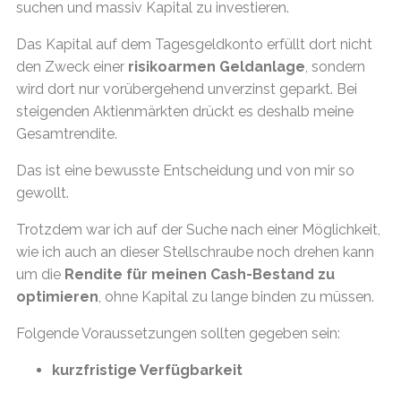
suchen und massiv Kapital zu investieren.
Das Kapital auf dem Tagesgeldkonto erfüllt dort nicht
den Zweck einer
risikoarmen Geldanlage
, sondern
wird dort nur vorübergehend unverzinst geparkt. Bei
steigenden Aktienmärkten drückt es deshalb meine
Gesamtrendite.
Das ist eine bewusste Entscheidung und von mir so
gewollt.
Trotzdem war ich auf der Suche nach einer Möglichkeit,
wie ich auch an dieser Stellschraube noch drehen kann
um die
Rendite für meinen Cash-Bestand zu
optimieren
, ohne Kapital zu lange binden zu müssen.
Folgende Voraussetzungen sollten gegeben sein:
kurzfristige Verfügbarkeit