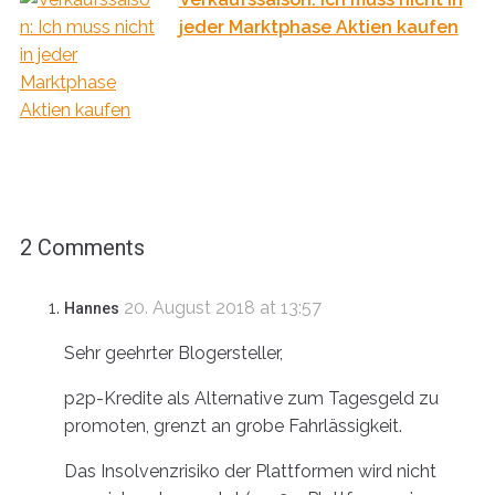
jeder Marktphase Aktien kaufen
2 Comments
20. August 2018 at 13:57
Hannes
Sehr geehrter Blogersteller,
p2p-Kredite als Alternative zum Tagesgeld zu
promoten, grenzt an grobe Fahrlässigkeit.
Das Insolvenzrisiko der Plattformen wird nicht