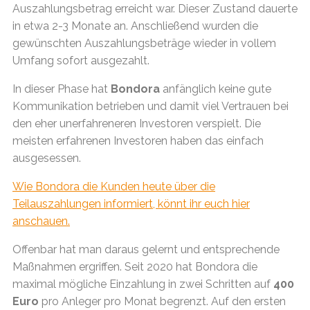
Auszahlungsbetrag erreicht war. Dieser Zustand dauerte
in etwa 2-3 Monate an. Anschließend wurden die
gewünschten Auszahlungsbeträge wieder in vollem
Umfang sofort ausgezahlt.
In dieser Phase hat
Bondora
anfänglich keine gute
Kommunikation betrieben und damit viel Vertrauen bei
den eher unerfahreneren Investoren verspielt. Die
meisten erfahrenen Investoren haben das einfach
ausgesessen.
Wie Bondora die Kunden heute über die
Teilauszahlungen informiert, könnt ihr euch hier
anschauen.
Offenbar hat man daraus gelernt und entsprechende
Maßnahmen ergriffen. Seit 2020 hat Bondora die
maximal mögliche Einzahlung in zwei Schritten auf
400
Euro
pro Anleger pro Monat begrenzt. Auf den ersten