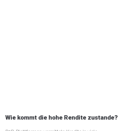
Wie kommt die hohe Rendite zustande?