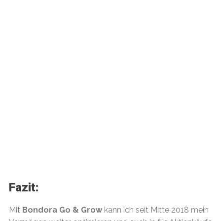
Fazit:
Mit
Bondora Go & Grow
kann ich seit Mitte 2018 mein