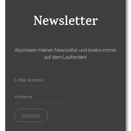
Newsletter
Abonniere meinen Newsletter und bleibe immer
auf dem Laufenden!
Eintragen!