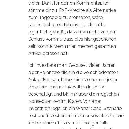
vielen Dank für deinen Kommentar. Ich
stimme dir zu, P2P-Kredite als Alternative
zum Tagesgeld zu promoten, wäre
tatsächlich grob fahrlässig. Ich hatte
eigentlich gehofft, dass man nicht zu dem
Schluss kommt, dass dies hier geschehen
sein könnte, wenn man meinen gesamten
Artikel gelesen hat.
Ich investiere mein Geld seit vielen Jahren
eigenverantwortlich in die verschiedensten
Anlageklassen, habe mich vorher mit jeder
einzelnen meiner Investition intensiv
beschäftigt und bin mir über die möglichen
Konsequenzen im Klaren. Vor einer
Investition lege ich ein Worst-Case-Szenario
fest und investiere immer nur soviel Geld, wie
ich bei einem Totalverlust nötigenfalls