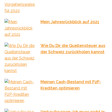
Mein Jahresrückblick auf 2021
Wie Du Dir die Quellensteuer aus
der Schweiz zurückholen kannst
Meinen Cash-Bestand mit P2P-
Krediten optimieren
Verkaufssaison: Ich muss nicht in