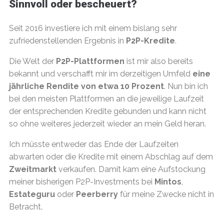
Sinnvoll oder bescheuert?
Seit 2016 investiere ich mit einem bislang sehr
zufriedenstellenden Ergebnis in
P2P-Kredite
.
Die Welt der
P2P-Plattformen
ist mir also bereits
bekannt und verschafft mir im derzeitigen Umfeld
eine
jährliche Rendite von etwa 10 Prozent
. Nun bin ich
bei den meisten Plattformen an die jeweilige Laufzeit
der entsprechenden Kredite gebunden und kann nicht
so ohne weiteres jederzeit wieder an mein Geld heran.
Ich müsste entweder das Ende der Laufzeiten
abwarten oder die Kredite mit einem Abschlag auf dem
Zweitmarkt
verkaufen. Damit kam eine Aufstockung
meiner bisherigen P2P-Investments bei
Mintos
,
Estateguru
oder
Peerberry
für meine Zwecke nicht in
Betracht.