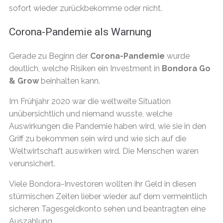
sofort wieder zurückbekomme oder nicht.
Corona-Pandemie als Warnung
Gerade zu Beginn der
Corona-Pandemie
wurde
deutlich, welche Risiken ein Investment in
Bondora Go
& Grow
beinhalten kann.
Im Frühjahr 2020 war die weltweite Situation
unübersichtlich und niemand wusste, welche
Auswirkungen die Pandemie haben wird, wie sie in den
Griff zu bekommen sein wird und wie sich auf die
Weltwirtschaft auswirken wird. Die Menschen waren
verunsichert.
Viele Bondora-Investoren wollten ihr Geld in diesen
stürmischen Zeiten lieber wieder auf dem vermeintlich
sicheren Tagesgeldkonto sehen und beantragten eine
Auszahlung.