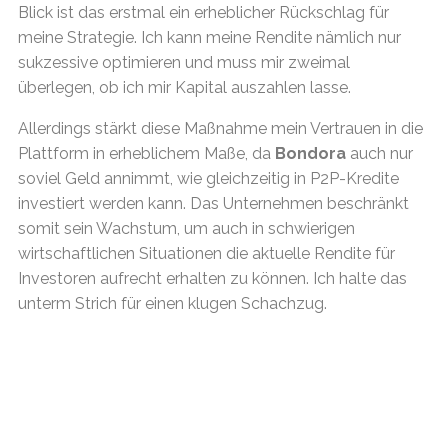
Blick ist das erstmal ein erheblicher Rückschlag für
meine Strategie. Ich kann meine Rendite nämlich nur
sukzessive optimieren und muss mir zweimal
überlegen, ob ich mir Kapital auszahlen lasse.
Allerdings stärkt diese Maßnahme mein Vertrauen in die
Plattform in erheblichem Maße, da
Bondora
auch nur
soviel Geld annimmt, wie gleichzeitig in P2P-Kredite
investiert werden kann. Das Unternehmen beschränkt
somit sein Wachstum, um auch in schwierigen
wirtschaftlichen Situationen die aktuelle Rendite für
Investoren aufrecht erhalten zu können. Ich halte das
unterm Strich für einen klugen Schachzug.