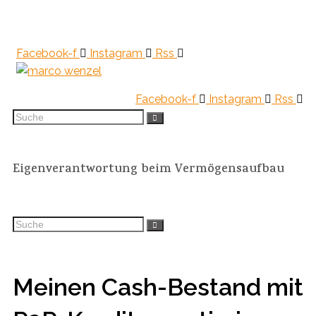
Skip
to
content
Facebook-f
Instagram
Rss
Facebook-f
Instagram
Rss
Eigenverantwortung beim Vermögensaufbau
Meinen Cash-Bestand mit