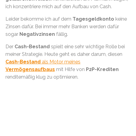
ich konzentriere mich auf den Aufbau von Cash.
Leider bekomme ich auf dem
Tagesgeldkonto
keine
Zinsen dafür. Bei immer mehr Banken werden dafür
sogar
Negativzinsen
fällig.
Der
Cash-Bestand
spielt eine sehr wichtige Rolle bei
meiner Strategie. Heute geht es daher darum, diesen
Cash-Bestand
als Motor meines
Vermögensaufbaus
mit Hilfe von
P2P-Krediten
renditemäßig klug zu optimieren.