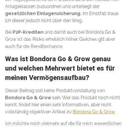
Anlageklassen zuzuordnen und unterliegt der
gesetzlichen Einlagensicherung.
Im Ernstfall traue
ich dieser jedoch nicht über den Weg.
Bei
P2P-Krediten
und damit auch bei Bondora Go &
Grow ist das Risiko erheblich höher. Gleiches gilt aber
auch für die Renditechance.
Was ist Bondora Go & Grow genau
und welchen Mehrwert bietet es für
meinen Vermögensaufbau?
Dieser Beitrag soll keine Produktvorstellung von
Bondora Go & Grow
sein. Wer das Produkt noch nicht
kennt, findet hier einen sehr informativen, aber nicht
vollständig objektiven Artikel zu
Bondora Go & Grow
.
Ich möchte mich vielmehr auf die für mich wesentlichen